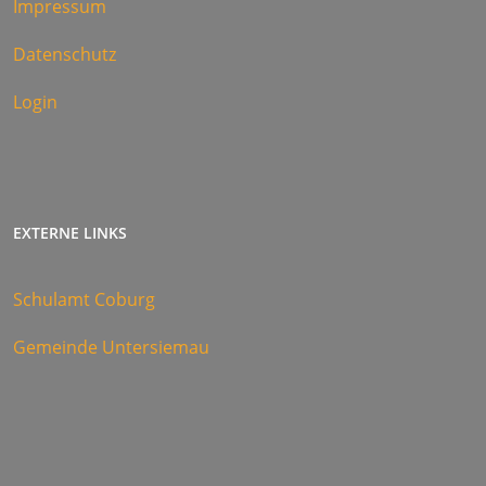
Impressum
Datenschutz
Login
EXTERNE LINKS
Schulamt Coburg
Gemeinde Untersiemau