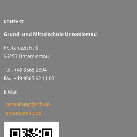
KONTAKT
Grund- und Mittelschule Untersiemau
Pestalozzistr. 3
96253 Untersiemau
Tel.: +49 9565 2804
Fax: +49 9565 92 11 03
E-Mail: