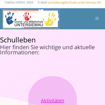
Schulleben
Hier finden Sie wichtige und aktuelle
Informationen:
Aktivitäten