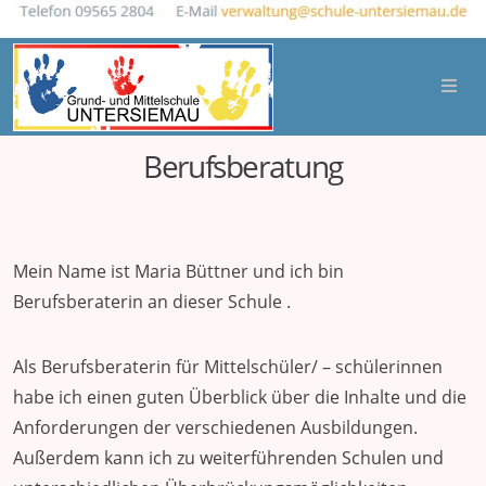
Berufsberatung
Mein Name ist Maria Büttner und ich bin
Berufsberaterin an dieser Schule .
Als Berufsberaterin für Mittelschüler/ – schülerinnen
habe ich einen guten Überblick über die Inhalte und die
Anforderungen der verschiedenen Ausbildungen.
Außerdem kann ich zu weiterführenden Schulen und