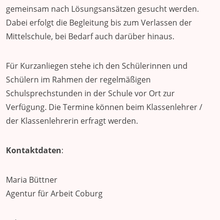
gemeinsam nach Lösungsansätzen gesucht werden.
Dabei erfolgt die Begleitung bis zum Verlassen der
Mittelschule, bei Bedarf auch darüber hinaus.
Für Kurzanliegen stehe ich den Schülerinnen und
Schülern im Rahmen der regelmäßigen
Schulsprechstunden in der Schule vor Ort zur
Verfügung. Die Termine können beim Klassenlehrer /
der Klassenlehrerin erfragt werden.
Kontaktdaten
:
Maria Büttner
Agentur für Arbeit Coburg