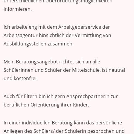
unterschiedlichen Überbrückungsmöglichkeiten
informieren.
Ich arbeite eng mit dem Arbeitgeberservice der
Arbeitsagentur hinsichtlich der Vermittlung von
Ausbildungsstellen zusammen.
Mein Beratungsangebot richtet sich an alle
Schülerinnen und Schüler der Mittelschule, ist neutral
und kostenfrei.
Auch für Eltern bin ich gern Ansprechpartnerin zur
beruflichen Orientierung ihrer Kinder.
In einer individuellen Beratung kann das persönliche
Anliegen des Schülers/ der Schülerin besprochen und