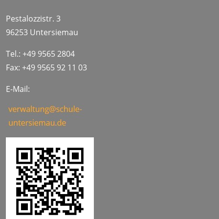
Pestalozzistr. 3
96253 Untersiemau
Tel.: +49 9565 2804
Fax: +49 9565 92 11 03
E-Mail: