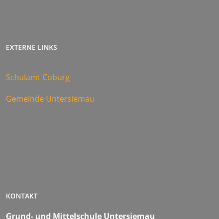
EXTERNE LINKS
Schulamt Coburg
Gemeinde Untersiemau
KONTAKT
Grund- und Mittelschule Untersiemau